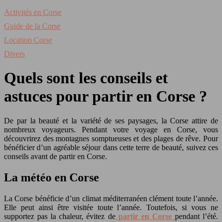
Activités en Corse
Guide de la Corse
Location Corse
Divers
Quels sont les conseils et
astuces pour partir en Corse ?
De par la beauté et la variété de ses paysages, la Corse attire de
nombreux voyageurs. Pendant votre voyage en Corse, vous
découvrirez des montagnes somptueuses et des plages de rêve. Pour
bénéficier d’un agréable séjour dans cette terre de beauté, suivez ces
conseils avant de partir en Corse.
La météo en Corse
La Corse bénéficie d’un climat méditerranéen clément toute l’année.
Elle peut ainsi être visitée toute l’année. Toutefois, si vous ne
supportez pas la chaleur, évitez de
partir en Corse
pendant l’été.