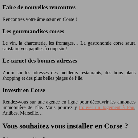
Faire de nouvelles rencontres
Rencontrez votre âme sœur en Corse !
Les gourmandises corses
Le vin, la charcuterie, les fromages… La gastronomie corse saura
satisfaire vos papilles à coup sûr !
Le carnet des bonnes adresses
Zoom sur les adresses des meilleurs restaurants, des bons plans
shopping et des plus belles plages de l’île.
Investir en Corse
Rendez-vous sur une agence en ligne pour découvrir les annonces
immobilière de l’île. Vous pourrez y
trouver un logement à Pau
,
Antibes, Marseille…
Vous souhaitez vous installer en Corse ?