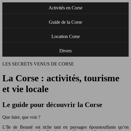
Activités en Corse
Guide de la Corse
Location Corse
Divers
LES SECRETS VENUS DE CORSE
La Corse : activités, tourisme
et vie locale
Le guide pour découvrir la Corse
Que faire, que voir ?
L’île de Beauté est riche tant en paysages époustouflants qu’en