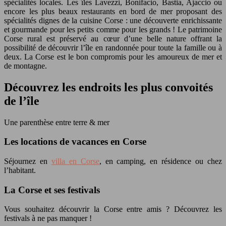
spécialités locales. Les îles Lavezzi, Bonifacio, Bastia, Ajaccio ou
encore les plus beaux restaurants en bord de mer proposant des
spécialités dignes de la cuisine Corse : une découverte enrichissante
et gourmande pour les petits comme pour les grands ! Le patrimoine
Corse rural est préservé au cœur d’une belle nature offrant la
possibilité de découvrir l’île en randonnée pour toute la famille ou à
deux. La Corse est le bon compromis pour les amoureux de mer et
de montagne.
Découvrez les endroits les plus convoités
de l’île
Une parenthèse entre terre & mer
Les locations de vacances en Corse
Séjournez en
villa en Corse
, en camping, en résidence ou chez
l’habitant.
La Corse et ses festivals
Vous souhaitez découvrir la Corse entre amis ? Découvrez les
festivals à ne pas manquer !