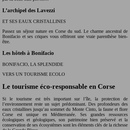
L’archipel des Lavezzi
ET SES EAUX CRISTALLINES
Passez un séjour nature en Corse du sud. Le charme ancestral de
Bonifacio et ses criques vous offriront une vraie parenthèse bien-
être.
Les hôtels à Bonifacio
BONIFACIO, LA SPLENDIDE
VERS UN TOURISME ECOLO
Le tourisme éco-responsable en Corse
Si le tourisme est très important sur l’île, la protection de
l’environnement reste un sujet prédominant. Des profondeurs des
eaux cristallines jusqu’au sommet du Monte Cinto, la faune et flore
Corse est unique en Méditerranée. Ses grandes ressources
écologiques et géologiques, son patrimoine bien préservé et la
conservation de ses écosystèmes sont les éléments clés de la richesse